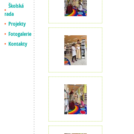
Školská
rada
Projekty
Fotogalerie
Kontakty